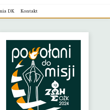
nia DK
Kontakt