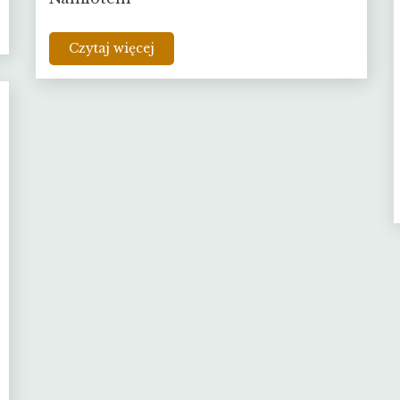
Czytaj więcej