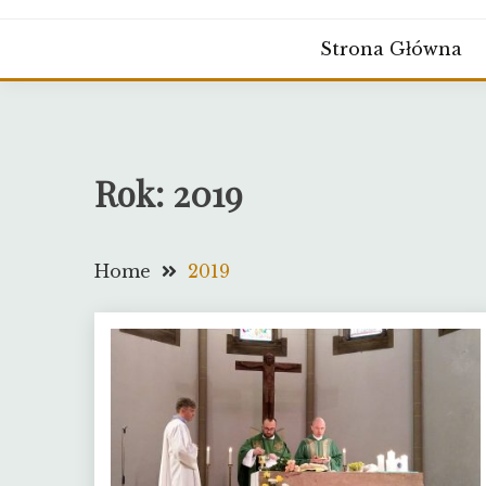
Strona Główna
Rok:
2019
Home
2019