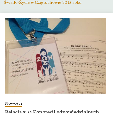
Światło-Życie w Częstochowie 2018 roku
Nowości
Relacja z 43 Kongrecji odpowiedzialnych