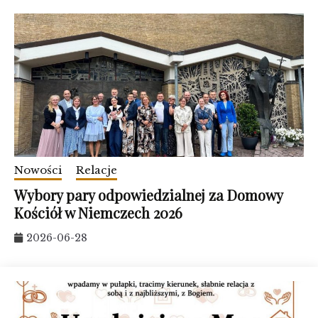
Nowości
Relacje
Wybory pary odpowiedzialnej za Domowy
Kościół w Niemczech 2026
2026-06-28