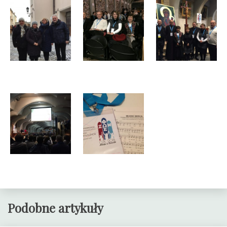
Podobne artykuły