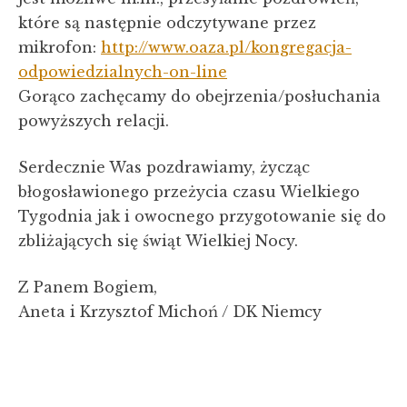
które są następnie odczytywane przez
mikrofon:
http://www.oaza.pl/kongregacja-
odpowiedzialnych-on-line
Gorąco zachęcamy do obejrzenia/posłuchania
powyższych relacji.
Serdecznie Was pozdrawiamy, życząc
błogosławionego przeżycia czasu Wielkiego
Tygodnia jak i owocnego przygotowanie się do
zbliżających się świąt Wielkiej Nocy.
Z Panem Bogiem,
Aneta i Krzysztof Michoń / DK Niemcy