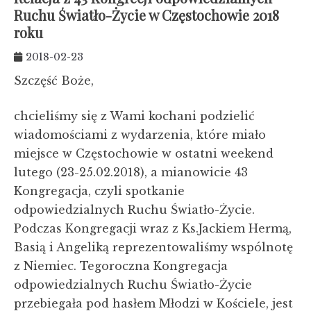
Ruchu Światło-Życie w Częstochowie 2018
roku
2018-02-23
Szczęść Boże,
chcieliśmy się z Wami kochani podzielić
wiadomościami z wydarzenia, które miało
miejsce w Częstochowie w ostatni weekend
lutego (23-25.02.2018), a mianowicie 43
Kongregacja, czyli spotkanie
odpowiedzialnych Ruchu Światło-Życie.
Podczas Kongregacji wraz z Ks.Jackiem Hermą,
Basią i Angeliką reprezentowaliśmy wspólnotę
z Niemiec. Tegoroczna Kongregacja
odpowiedzialnych Ruchu Światło-Życie
przebiegała pod hasłem Młodzi w Kościele, jest