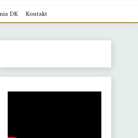
nia DK
Kontakt