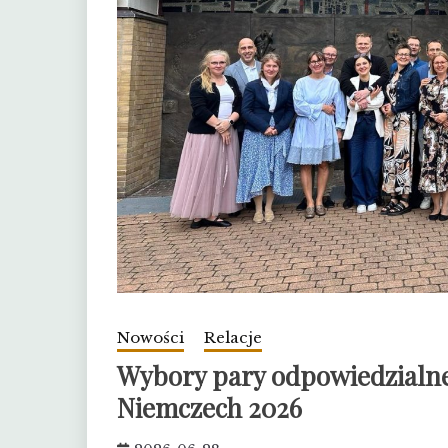
Nowości
Relacje
Wybory pary odpowiedzialne
Niemczech 2026