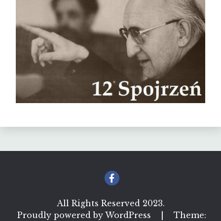
All Rights Reserved 2023.
Proudly powered by WordPress
|
Theme: