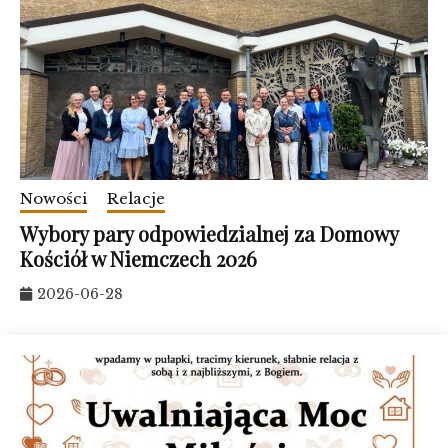
Nowości
Relacje
Wybory pary odpowiedzialnej za Domowy
Kościół w Niemczech 2026
2026-06-28