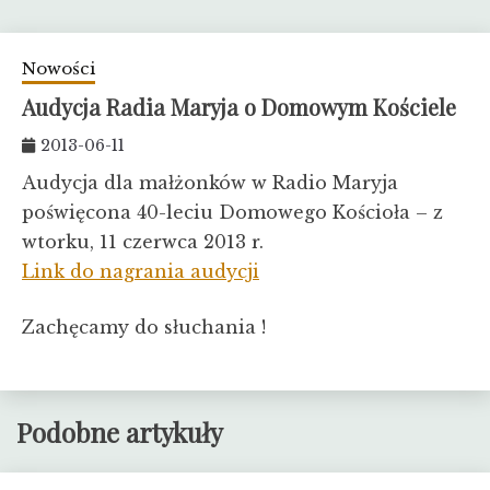
Nowości
Audycja Radia Maryja o Domowym Kościele
2013-06-11
Audycja dla małżonków w Radio Maryja
poświęcona 40-leciu Domowego Kościoła – z
wtorku, 11 czerwca 2013 r.
Link do nagrania audycji
Zachęcamy do słuchania !
Podobne artykuły