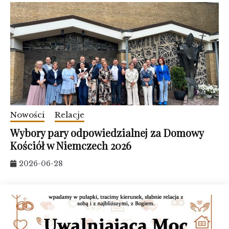
Nowości
Relacje
Wybory pary odpowiedzialnej za Domowy
Kościół w Niemczech 2026
2026-06-28