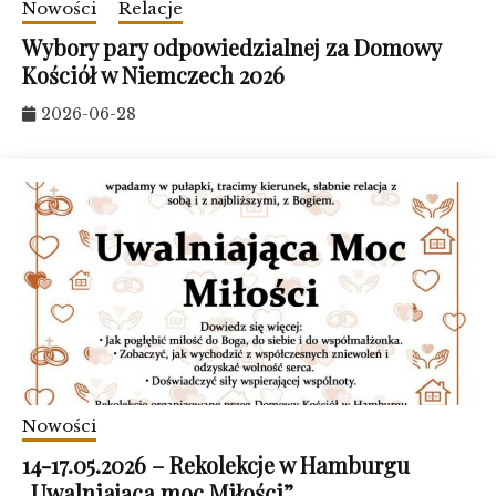
Nowości
Relacje
Wybory pary odpowiedzialnej za Domowy
Kościół w Niemczech 2026
2026-06-28
Nowości
14-17.05.2026 – Rekolekcje w Hamburgu
„Uwalniająca moc Miłości”