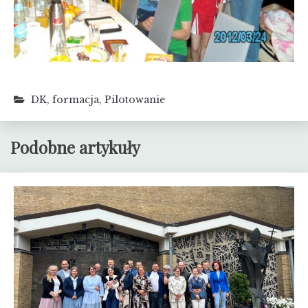
DK
,
formacja
,
Pilotowanie
Podobne artykuły