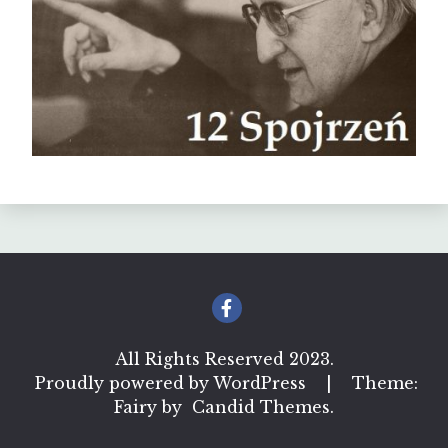
All Rights Reserved 2023.
Proudly powered by WordPress
|
Theme:
Fairy by
Candid Themes
.