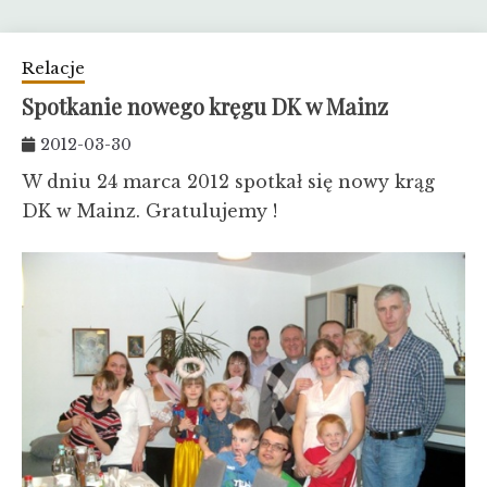
Relacje
Spotkanie nowego kręgu DK w Mainz
2012-03-30
W dniu 24 marca 2012 spotkał się nowy krąg
DK w Mainz. Gratulujemy !