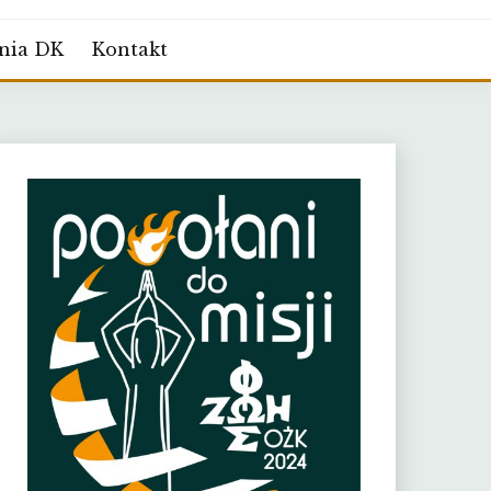
nia DK
Kontakt