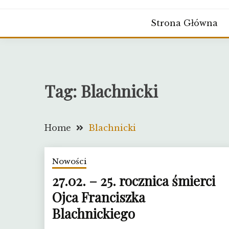
Strona Główna
Tag:
Blachnicki
Home
Blachnicki
Nowości
27.02. – 25. rocznica śmierci
Ojca Franciszka
Blachnickiego