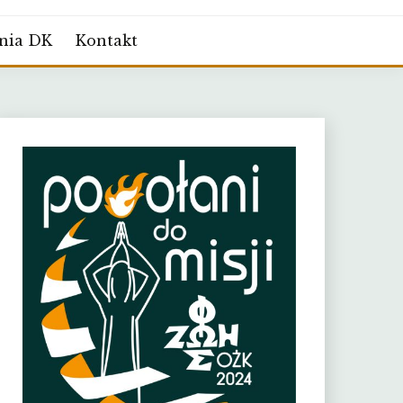
nia DK
Kontakt