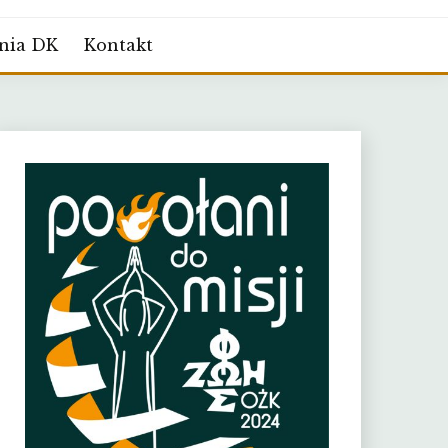
nia DK
Kontakt