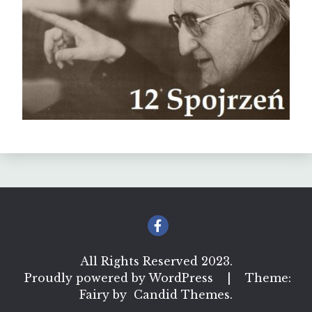
All Rights Reserved 2023.
Proudly powered by WordPress
|
Theme:
Fairy by
Candid Themes
.