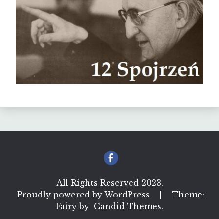
All Rights Reserved 2023.
Proudly powered by WordPress
|
Theme:
Fairy by
Candid Themes
.