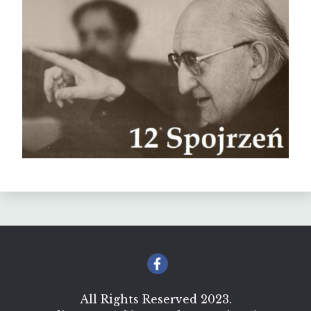
All Rights Reserved 2023.