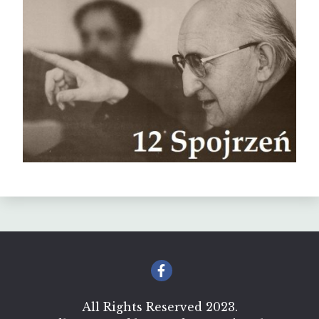
All Rights Reserved 2023.