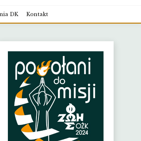
nia DK
Kontakt