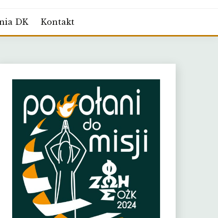
nia DK
Kontakt