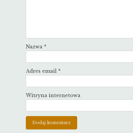
Nazwa
*
Adres email
*
Witryna internetowa