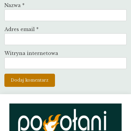
Nazwa
*
Adres email
*
Witryna internetowa