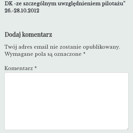
wpisu
DK -ze szczególnym uwzględnieniem pilotażu”
26.-28.10.2012
Dodaj komentarz
Twój adres email nie zostanie opublikowany.
Wymagane pola są oznaczone
*
Komentarz
*