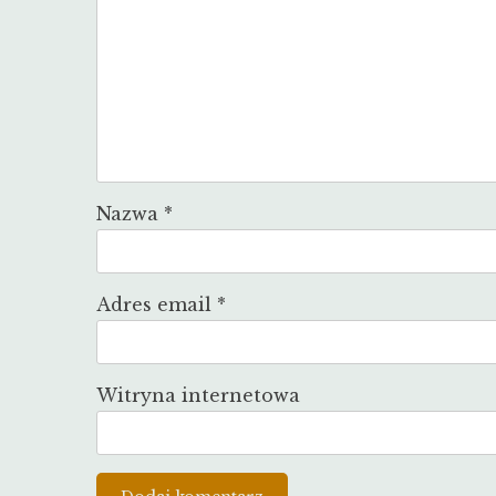
Nazwa
*
Adres email
*
Witryna internetowa