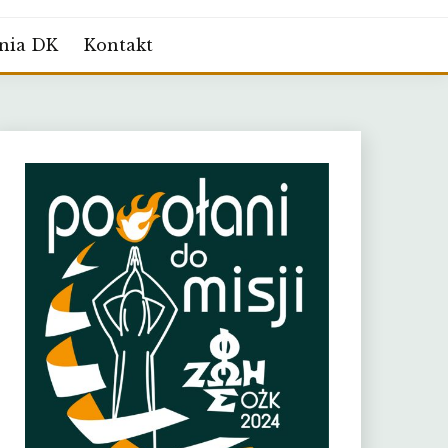
nia DK
Kontakt