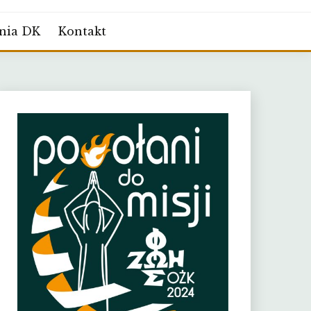
nia DK
Kontakt