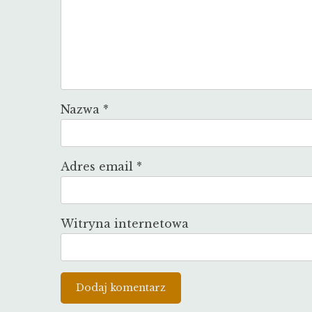
Nazwa
*
Adres email
*
Witryna internetowa