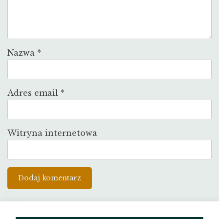
Nazwa
*
Adres email
*
Witryna internetowa