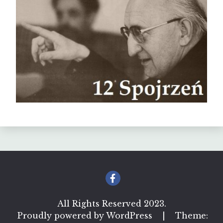
All Rights Reserved 2023.
Proudly powered by WordPress
|
Theme: