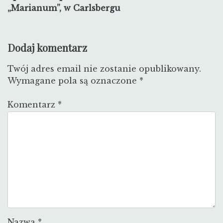
wpisu
„Marianum”, w Carlsbergu
Dodaj komentarz
Twój adres email nie zostanie opublikowany.
Wymagane pola są oznaczone
*
Komentarz
*
Nazwa
*