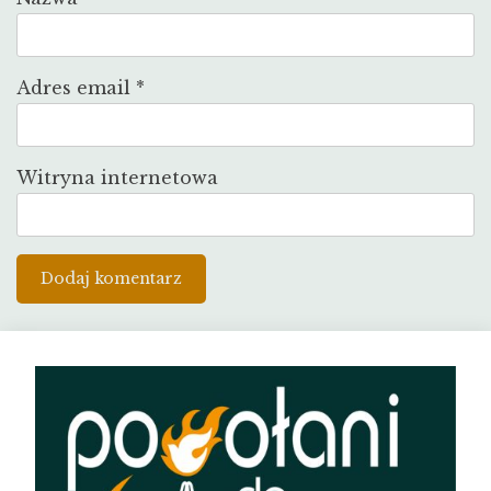
Adres email
*
Witryna internetowa