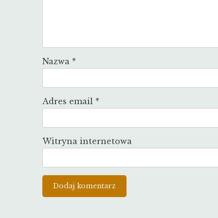
Nazwa
*
Adres email
*
Witryna internetowa