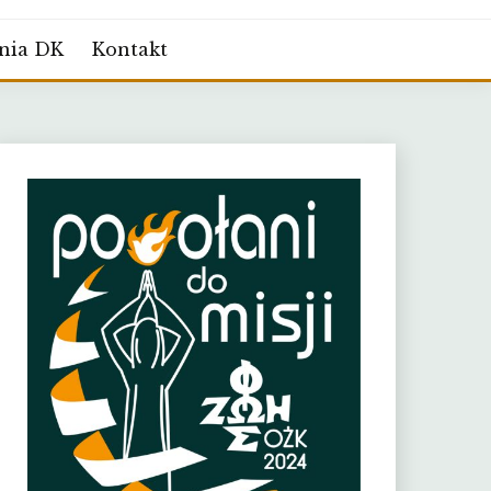
nia DK
Kontakt