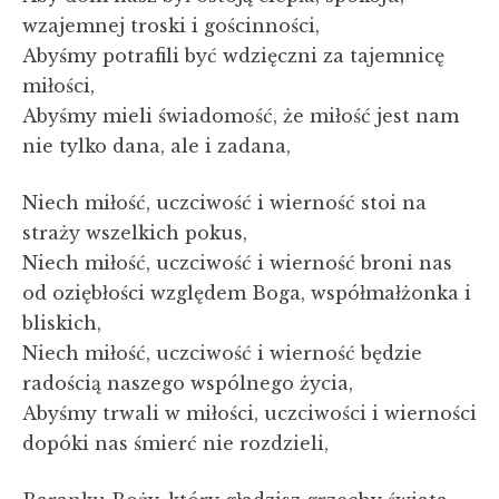
wzajemnej troski i gościnności,
Abyśmy potrafili być wdzięczni za tajemnicę
miłości,
Abyśmy mieli świadomość, że miłość jest nam
nie tylko dana, ale i zadana,
Niech miłość, uczciwość i wierność stoi na
straży wszelkich pokus,
Niech miłość, uczciwość i wierność broni nas
od oziębłości względem Boga, współmałżonka i
bliskich,
Niech miłość, uczciwość i wierność będzie
radością naszego wspólnego życia,
Abyśmy trwali w miłości, uczciwości i wierności
dopóki nas śmierć nie rozdzieli,