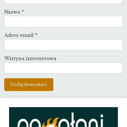
Nazwa
*
Adres email
*
Witryna internetowa