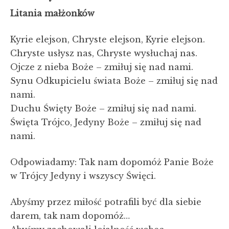
Litania małżonków
Kyrie elejson, Chryste elejson, Kyrie elejson.
Chryste usłysz nas, Chryste wysłuchaj nas.
Ojcze z nieba Boże – zmiłuj się nad nami.
Synu Odkupicielu świata Boże – zmiłuj się nad
nami.
Duchu Święty Boże – zmiłuj się nad nami.
Święta Trójco, Jedyny Boże – zmiłuj się nad
nami.
Odpowiadamy: Tak nam dopomóż Panie Boże
w Trójcy Jedyny i wszyscy Święci.
Abyśmy przez miłość potrafili być dla siebie
darem, tak nam dopomóż…