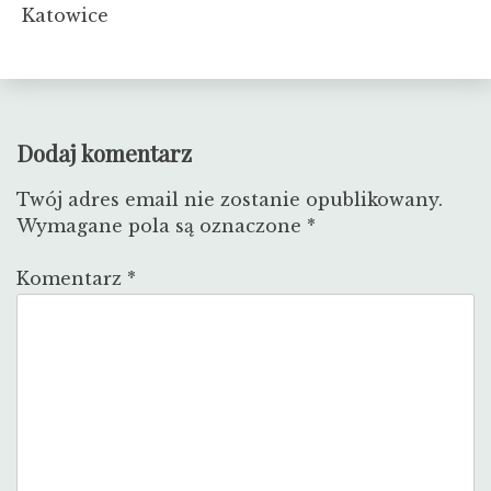
Katowice
Dodaj komentarz
Twój adres email nie zostanie opublikowany.
Wymagane pola są oznaczone
*
Komentarz
*