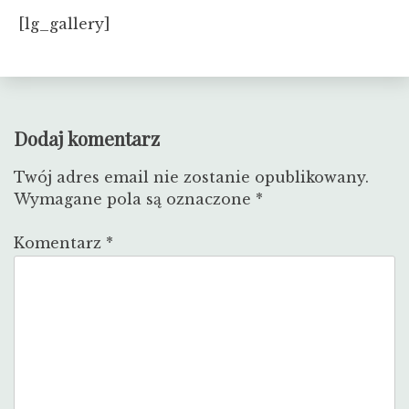
[lg_gallery]
Dodaj komentarz
Twój adres email nie zostanie opublikowany.
Wymagane pola są oznaczone
*
Komentarz
*