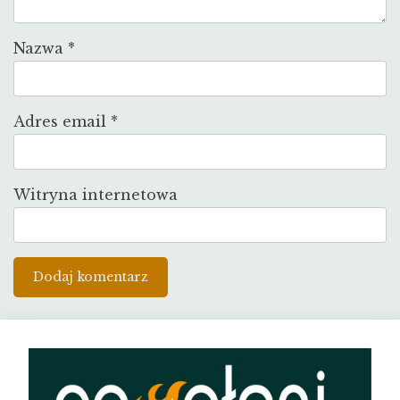
Nazwa
*
Adres email
*
Witryna internetowa