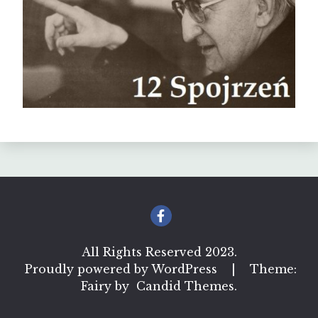
All Rights Reserved 2023.
Proudly powered by WordPress
|
Theme:
Fairy by
Candid Themes
.